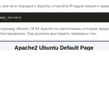
 все ли в порядке с Apache, откройте IP-адрес вашего серв
страницу Ubuntu 18.04 Apache по умолчанию, которая пред
тестирования. Она должна выглядеть примерно так: