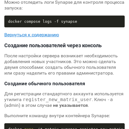
Можно отследить логи Synapse для контроля процесса
запуска:
Вернуться к содержанию
Создание пользователей через консоль
После настройки сервера возникает необходимость
добавления новых участников. Это можно сделать
двумя способами: создать обычного пользователя
или сразу наделить его правами администратора.
Создание обычного пользователя
Для регистрации стандартного аккаунта используется
утилита
register_new_matrix_user
. Ключ
-a
(admin) в этом случае
не указывается
.
Выполните команду внутри контейнера Synapse: