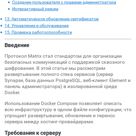
Создание пользователя с правами администратора
Интерактивный режим
13. Автоматическое обновление сертификатов
14. Управление и обслуживание
15. Проверка работоспособности
Введение
Протокол Matrix стал стандартом для организации
безопасных коммуникаций с поддержкой сквозного
шифрования. В этой статье мы рассмотрим
развертывание полного стека сервисов (сервер
Synapse, база данных PostgreSQL, веб-клиент Element и
панель администратора) в изолированной среде
Docker.
Использование Docker Compose позволяет описать
всю инфраструктуру в одном файле конфигурации, что
упрощает развертывание, обновление и перенос
сервера между хостинг-провайдерами.
Требования к серверу