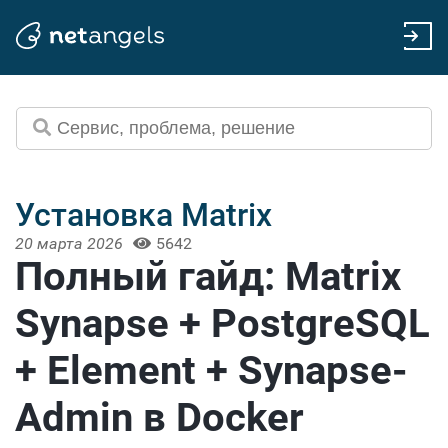
Установка Matrix
20 марта 2026
5642
Полный гайд: Matrix
Synapse + PostgreSQL
+ Element + Synapse-
Admin в Docker