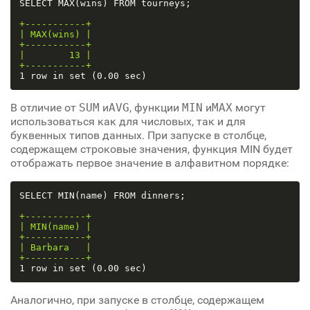
SELECT MAX(wins) FROM tourneys;

+-----------+
| MAX(wins) |

+-----------+
|        13 |

+-----------+
В отличие от
SUM
и
AVG
, функции
MIN
и
MAX
могут
использоваться как для числовых, так и для
буквенных типов данных. При запуске в столбце,
содержащем строковые значения, функция MIN будет
отображать первое значение в алфавитном порядке:
SELECT MIN(name) FROM dinners;

+-----------+
| MIN(name) |

+-----------+
| Barbara   |

+-----------+
Аналогично, при запуске в столбце, содержащем