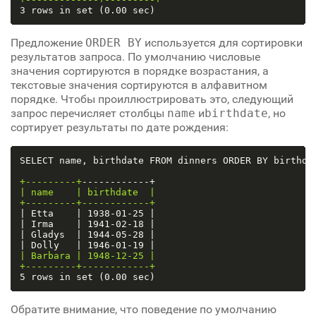
Предложение
ORDER BY
используется для сортировки
результатов запроса. По умолчанию числовые
значения сортируются в порядке возрастания, а
текстовые значения сортируются в алфавитном
порядке. Чтобы проиллюстрировать это, следующий
запрос перечисляет столбцы
name
и
birthdate
, но
сортирует результаты по дате рождения:
SELECT name, birthdate FROM dinners ORDER BY birthdat
+---------+
| name    | birthdate  |

+---------+------------+
| Etta    | 1938-01-25 |

| Irma    | 1941-02-18 |

| Gladys  | 1944-05-28 |

| Barbara | 1948-12-25 |

+---------+------------+
Обратите внимание, что поведение по умолчанию