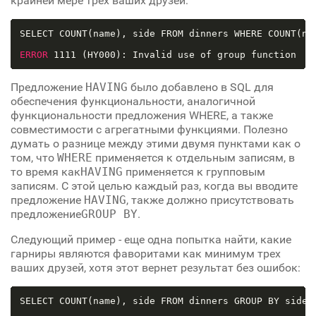
крайней мере трех ваших друзей:
SELECT COUNT(name), side FROM dinners WHERE COUNT(nam
ERROR 
Предложение
HAVING
было добавлено в SQL для
обеспечения функциональности, аналогичной
функциональности предложения WHERE, а также
совместимости с агрегатными функциями. Полезно
думать о разнице между этими двумя пунктами как о
том, что
WHERE
применяется к отдельным записям, в
то время как
HAVING
применяется к групповым
записям. С этой целью каждый раз, когда вы вводите
предложение
HAVING
, также должно присутствовать
предложение
GROUP BY
.
Следующий пример - еще одна попытка найти, какие
гарниры являются фаворитами как минимум трех
ваших друзей, хотя этот вернет результат без ошибок:
SELECT COUNT(name), side FROM dinners GROUP BY side H