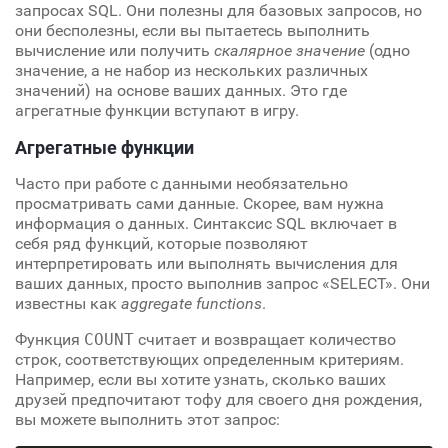
запросах SQL. Они полезны для базовых запросов, но
они бесполезны, если вы пытаетесь выполнить
вычисление или получить
скалярное значение
(одно
значение, а не набор из нескольких различных
значений) на основе ваших данных. Это где
агрегатные функции вступают в игру.
Агрегатные функции
Часто при работе с данными необязательно
просматривать сами данные. Скорее, вам нужна
информация о данных. Синтаксис SQL включает в
себя ряд функций, которые позволяют
интерпретировать или выполнять вычисления для
ваших данных, просто выполнив запрос «SELECT». Они
известны как
aggregate functions
.
Функция
COUNT
считает и возвращает количество
строк, соответствующих определенным критериям.
Например, если вы хотите узнать, сколько ваших
друзей предпочитают тофу для своего дня рождения,
вы можете выполнить этот запрос: