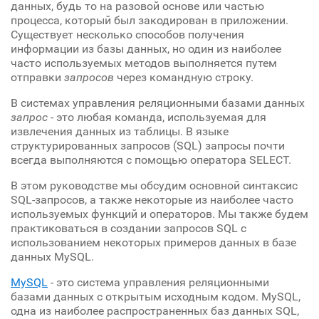
данных, будь то на разовой основе или частью
процесса, который был закодирован в приложении.
Существует несколько способов получения
информации из базы данных, но один из наиболее
часто используемых методов выполняется путем
отправки
запросов
через командную строку.
В системах управления реляционными базами данных
запрос
- это любая команда, используемая для
извлечения данных из таблицы. В языке
структурированных запросов (SQL) запросы почти
всегда выполняются с помощью оператора SELECT.
В этом руководстве мы обсудим основной синтаксис
SQL-запросов, а также некоторые из наиболее часто
используемых функций и операторов. Мы также будем
практиковаться в создании запросов SQL с
использованием некоторых примеров данных в базе
данных MySQL.
MySQL
- это система управления реляционными
базами данных с открытым исходным кодом. MySQL,
одна из наиболее распространенных баз данных SQL,