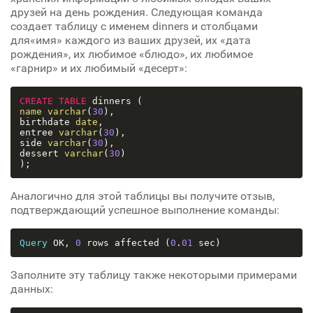
друзей на день рождения. Следующая команда
создает таблицу с именем dinners и столбцами
для«имя» каждого из ваших друзей, их «дата
рождения», их любимое «блюдо», их любимое
«гарнир» и их любимый «десерт»:
CREATE
TABLE
name
varchar
(
30
),

birthdate 
date
,

entree 
varchar
(
30
),

side 
varchar
(
30
),

dessert 
varchar
(
30
)

Аналогично для этой таблицы вы получите отзыв,
подтверждающий успешное выполнение команды:
Query
 OK, 
0
 rows affected (
0
.
01
Заполните эту таблицу также некоторыми примерами
данных: