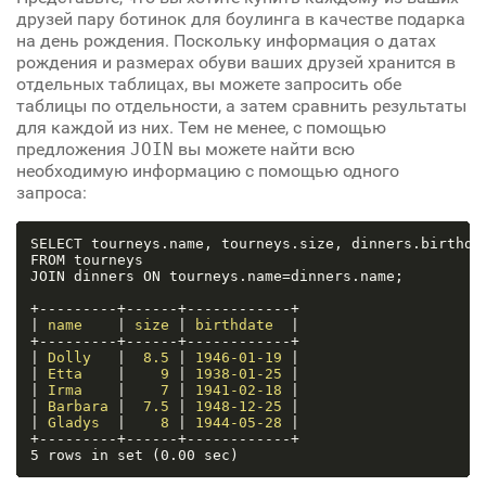
друзей пару ботинок для боулинга в качестве подарка
на день рождения. Поскольку информация о датах
рождения и размерах обуви ваших друзей хранится в
отдельных таблицах, вы можете запросить обе
таблицы по отдельности, а затем сравнить результаты
для каждой из них. Тем не менее, с помощью
предложения
JOIN
вы можете найти всю
необходимую информацию с помощью одного
запроса:
SELECT tourneys.name, tourneys.size, dinners.birthdat
FROM tourneys

JOIN dinners ON tourneys.name=dinners.name;

+---------+------+------------+

|
 name    
|
 size 
|
 birthdate  
|

+---------+------+------------+

|
 Dolly   
|
  8.5 
|
 1946-01-19 
|

|
 Etta    
|
    9 
|
 1938-01-25 
|

|
 Irma    
|
    7 
|
 1941-02-18 
|

|
 Barbara 
|
  7.5 
|
 1948-12-25 
|

|
 Gladys  
|
    8 
|
 1944-05-28 
|

+---------+------+------------+
