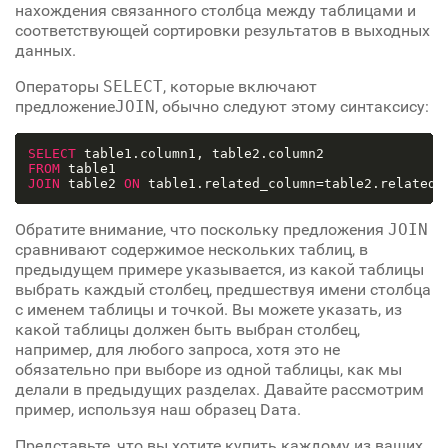
нахождения связанного столбца между таблицами и
соответствующей сортировки результатов в выходных
данных.
Операторы
SELECT
, которые включают
предложение
JOIN
, обычно следуют этому синтаксису:
SELECT
FROM
JOIN
 table2 
ON
Обратите внимание, что поскольку предложения
JOIN
сравнивают содержимое нескольких таблиц, в
предыдущем примере указывается, из какой таблицы
выбрать каждый столбец, предшествуя имени столбца
с именем таблицы и точкой. Вы можете указать, из
какой таблицы должен быть выбран столбец,
например, для любого запроса, хотя это не
обязательно при выборе из одной таблицы, как мы
делали в предыдущих разделах. Давайте рассмотрим
пример, используя наш образец Dата.
Представьте, что вы хотите купить каждому из ваших