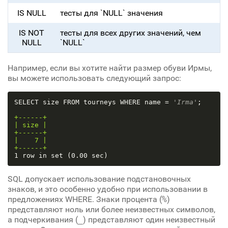
IS NULL
тесты для `NULL` значения
IS NOT
тесты для всех других значений, чем
NULL
`NULL`
Например, если вы хотите найти размер обуви Ирмы,
вы можете использовать следующий запрос:
SELECT size FROM tourneys WHERE name = 
'Irma'
;

+------+
| size |

+------+
|    7 |

+------+
SQL допускает использование подстановочных
знаков, и это особенно удобно при использовании в
предложениях WHERE. Знаки процента (
%
)
представляют ноль или более неизвестных символов,
а подчеркивания (
_
) представляют один неизвестный