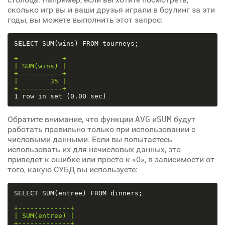
сколько игр вы и ваши друзья играли в боулинг за эти
годы, вы можете выполнить этот запрос:
SELECT SUM(wins) FROM tourneys;

+-----------+
| SUM(wins) |

+-----------+
|        35 |

+-----------+
Обратите внимание, что функции
AVG
и
SUM
будут
работать правильно только при использовании с
числовыми данными. Если вы попытаетесь
использовать их для нечисловых данных, это
приведет к ошибке или просто к «0», в зависимости от
того, какую СУБД вы используете:
SELECT SUM(entree) FROM dinners;

+-------------+
| SUM(entree) |

+-------------+