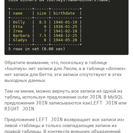
+---------+------+------------+

|
 name    
|
 size 
|
 birthdate  
|

+---------+------+------------+

|
 Dolly   
|
  8.5 
|
 1946-01-19 
|

|
 Etta    
|
    9 
|
 1938-01-25 
|

|
 Irma    
|
    7 
|
 1941-02-18 
|

|
 Barbara 
|
  7.5 
|
 1948-12-25 
|

|
 Gladys  
|
    8 
|
 1944-05-28 
|

+---------+------+------------+

Обратите внимание, что, поскольку в таблице
«tourneys» нет записи для Лесли, а в таблице «dinners»
нет записи для Бетти, эти записи отсутствуют в этих
выходных данных.
Тем не менее, можно вернуть все записи из одной из
таблиц, используя предложение
outer
JOIN
. В MySQL
предложения
JOIN
записываются как
LEFT JOIN
или
RIGHT JOIN
.
Предложение
LEFT JOIN
возвращает все записи из«
левой »таблицы и только совпадающие записи из
правой таблицы. В контексте внешних объединений