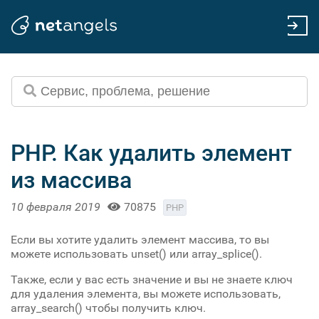
PHP. Как удалить элемент
из массива
10 февраля 2019
70875
PHP
Если вы хотите удалить элемент массива, то вы
можете использовать unset() или array_splice().
Также, если у вас есть значение и вы не знаете ключ
для удаления элемента, вы можете использовать,
array_search() чтобы получить ключ.